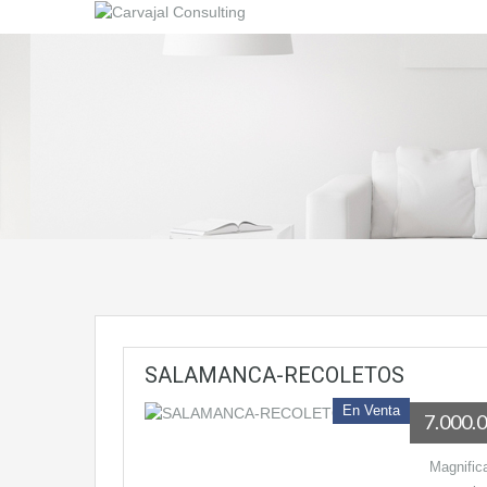
SALAMANCA-RECOLETOS
En Venta
7.000.
Magnific