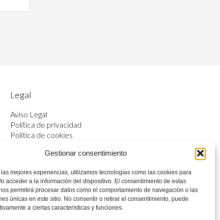
Legal
Aviso Legal
Política de privacidad
Política de cookies
Accesibilidad
Gestionar consentimiento
 las mejores experiencias, utilizamos tecnologías como las cookies para
o acceder a la información del dispositivo. El consentimiento de estas
 nos permitirá procesar datos como el comportamiento de navegación o las
ones únicas en este sitio. No consentir o retirar el consentimiento, puede
tivamente a ciertas características y funciones.