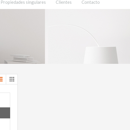
Propiedades singulares
Clientes
Contacto