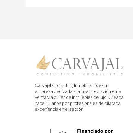
Carvajal Consulting Inmobiliario, es un
empresa dedicada a la intermediación en la
venta y alquiler de inmuebles de lujo. Creada
hace 15 años por profesionales de dilatada
experiencia en el sector.