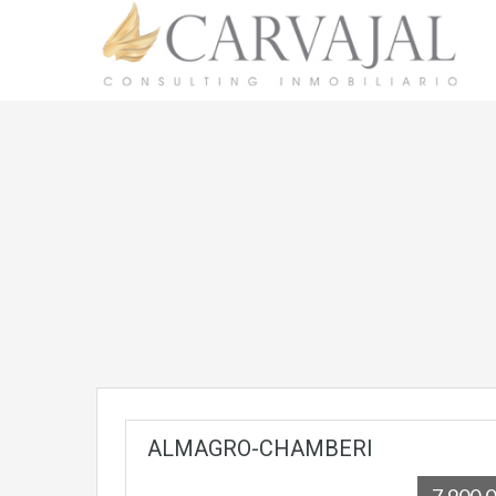
ALMAGRO-CHAMBERI
7.900.