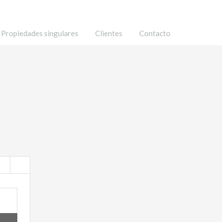
Propiedades singulares
Clientes
Contacto