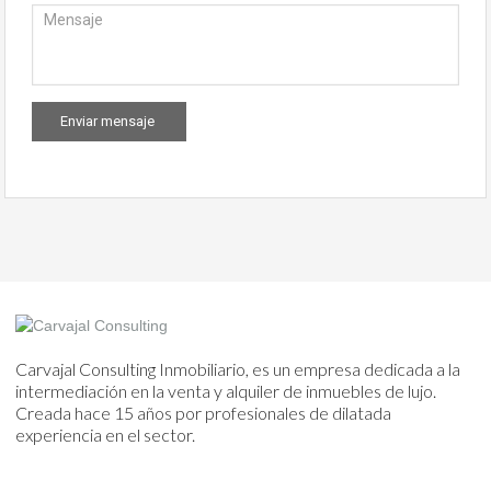
Carvajal Consulting Inmobiliario, es un empresa dedicada a la
intermediación en la venta y alquiler de inmuebles de lujo.
Creada hace 15 años por profesionales de dilatada
experiencia en el sector.