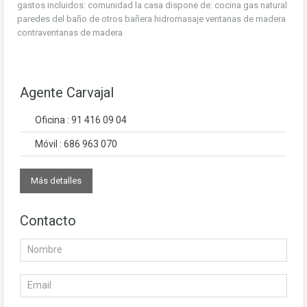
gastos incluidos: comunidad la casa dispone de: cocina gas natural
paredes del baño de otros bañera hidromasaje ventanas de madera
contraventanas de madera
Agente Carvajal
Oficina : 91 416 09 04
Móvil : 686 963 070
Más detalles
Contacto