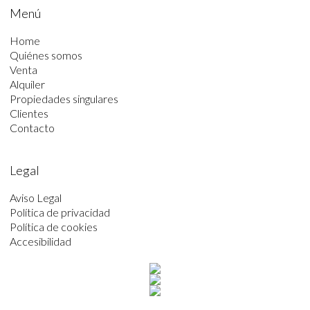
Menú
Home
Quiénes somos
Venta
Alquiler
Propiedades singulares
Clientes
Contacto
Legal
Aviso Legal
Política de privacidad
Política de cookies
Accesibilidad