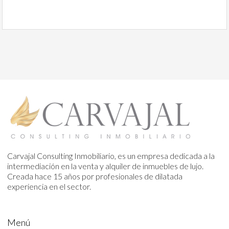
Carvajal Consulting Inmobiliario, es un empresa dedicada a la
intermediación en la venta y alquiler de inmuebles de lujo.
Creada hace 15 años por profesionales de dilatada
experiencia en el sector.
Menú