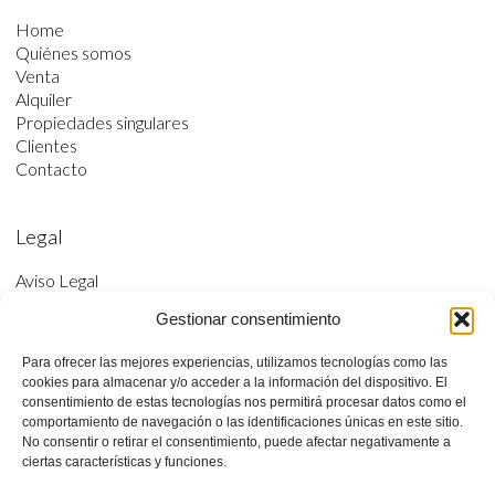
Home
Quiénes somos
Venta
Alquiler
Propiedades singulares
Clientes
Contacto
Legal
Aviso Legal
Política de privacidad
Gestionar consentimiento
Política de cookies
Accesibilidad
Para ofrecer las mejores experiencias, utilizamos tecnologías como las
cookies para almacenar y/o acceder a la información del dispositivo. El
consentimiento de estas tecnologías nos permitirá procesar datos como el
comportamiento de navegación o las identificaciones únicas en este sitio.
No consentir o retirar el consentimiento, puede afectar negativamente a
ciertas características y funciones.